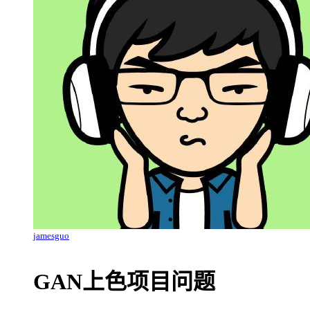
jamesguo
GAN上色项目问题