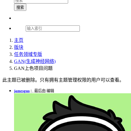
搜索
主页
版块
任务领域专版
GAN(生成神经网络)
GAN上色项目问题
此主题已被删除。只有拥有主题管理权限的用户可以查看。
jamesguo
|
, 最后由 编辑