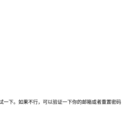
器试一下。如果不行，可以验证一下你的邮箱或者重置密码