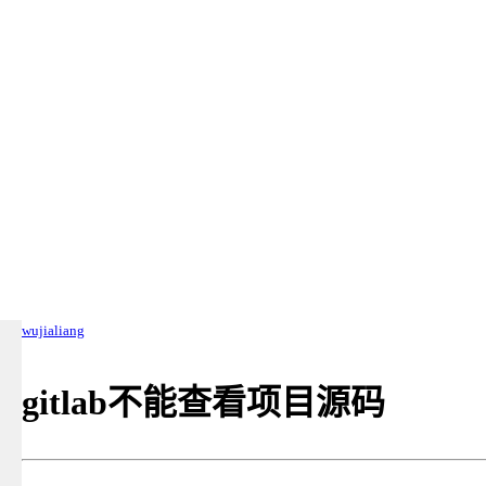
wujialiang
gitlab不能查看项目源码