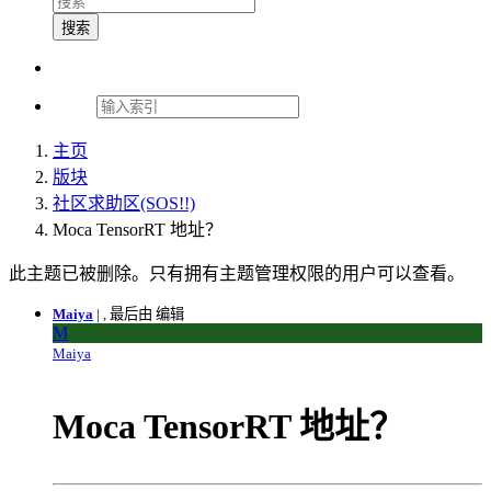
搜索
主页
版块
社区求助区(SOS!!)
Moca TensorRT 地址？
此主题已被删除。只有拥有主题管理权限的用户可以查看。
Maiya
|
, 最后由 编辑
M
Maiya
Moca TensorRT 地址？