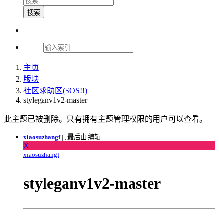
搜索
主页
版块
社区求助区(SOS!!)
styleganv1v2-master
此主题已被删除。只有拥有主题管理权限的用户可以查看。
xiaosuzhangf
|
, 最后由 编辑
X
xiaosuzhangf
styleganv1v2-master