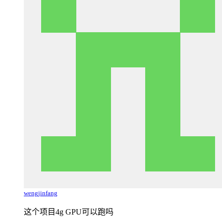
wengjinfang
这个项目4g GPU可以跑吗