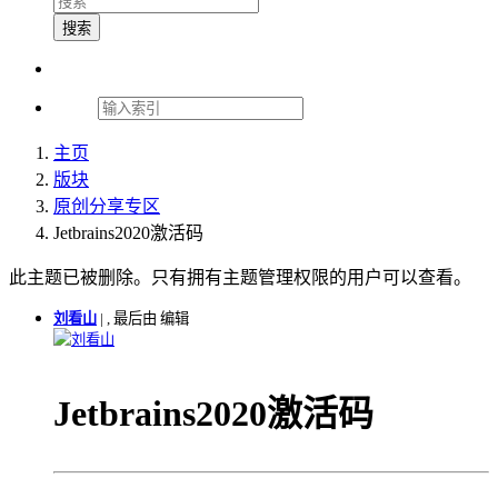
搜索
主页
版块
原创分享专区
Jetbrains2020激活码
此主题已被删除。只有拥有主题管理权限的用户可以查看。
刘看山
|
, 最后由 编辑
刘看山
Jetbrains2020激活码