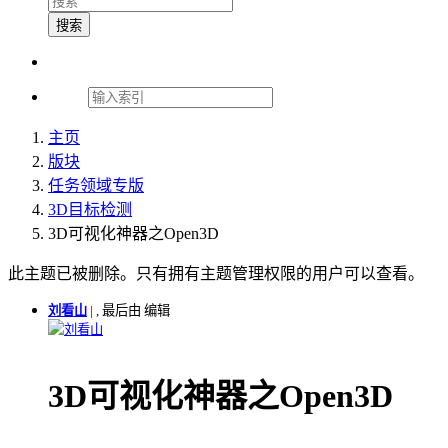
搜索
主页
版块
任务领域专版
3D目标检测
3D可视化神器之Open3D
此主题已被删除。只有拥有主题管理权限的用户可以查看。
刘看山
|
, 最后由 编辑
刘看山
3D可视化神器之Open3D