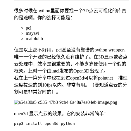
很多时候在python里面你要找一个3D点云可视化的库真
的是难啊。你的选择可能是：
pcl
mayavi
matplolib
但是以上都不好用，pcl甚至没有靠谱的python wrapper，
唯一一个开源的已经很久没有维护了。在3D显示或者点
云处理中，效率是很重要的，不能岁岁便便用一个假的
框架。此时一个由intel发布的Open3D出现了。
我在上一篇分享中也提到过open3d可以将pointnet++推理
速度提速的到10fps以内。非常有用。（要知道点云的分
割可是非常好时的）。
open3d 显示点云的效果。它的安装非常简单：