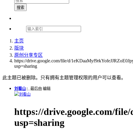
搜索
主页
版块
原创分享专区
https://drive.google.com/file/d/1eKDaaMyf9rkYofeJJRZoE0J
usp=sharing
此主题已被删除。只有拥有主题管理权限的用户可以查看。
刘看山
|
, 最后由 编辑
刘看山
https://drive.google.com/f
usp=sharing