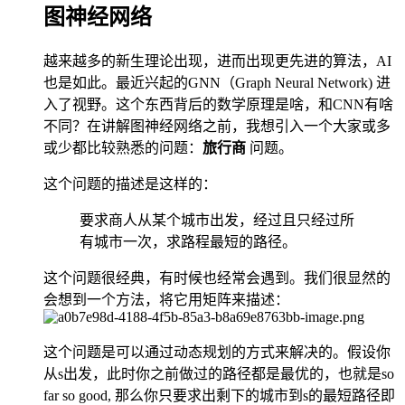
图神经网络
越来越多的新生理论出现，进而出现更先进的算法，AI
也是如此。最近兴起的GNN（Graph Neural Network) 进
入了视野。这个东西背后的数学原理是啥，和CNN有啥
不同？在讲解图神经网络之前，我想引入一个大家或多
或少都比较熟悉的问题：
旅行商
问题。
这个问题的描述是这样的：
要求商人从某个城市出发，经过且只经过所
有城市一次，求路程最短的路径。
这个问题很经典，有时候也经常会遇到。我们很显然的
会想到一个方法，将它用矩阵来描述：
这个问题是可以通过动态规划的方式来解决的。假设你
从s出发，此时你之前做过的路径都是最优的，也就是so
far so good, 那么你只要求出剩下的城市到s的最短路径即