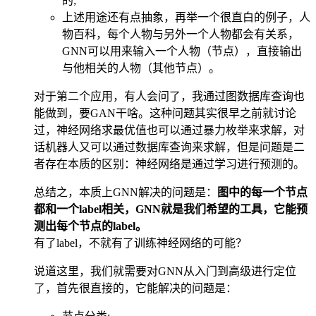
的;
上述用途还有点抽象，再举一个很直白的例子，人
物百科，每个人物与另外一个人物都会有关系，
GNN可以用来输入一个人物（节点），直接输出
与他相关的人物（其他节点）。
对于第二个应用，有人会问了，我通过图数据库查询也
能做到，要GAN干啥。这种问题其实很早之前就讨论
过，神经网络求最优值也可以通过暴力枚举来求解，对
话机器人又可以通过数据库查询来求解，但是问题是二
者存在本质的区别：神经网络是通过学习进行预测的。
总结之，本质上GNN解决的问题是：
图中的每一个节点
都和一个label相关，GNN就是我们希望的工具，它能预
测出每个节点的label。
有了label，不就有了训练神经网络的可能？
说道这里，我们就需要对GNN从入门到高级进行定位
了，首先很直接的，它能解决的问题是：