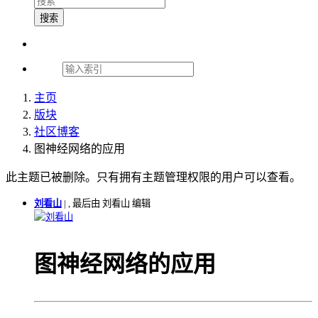
搜索
主页
版块
社区博客
图神经网络的应用
此主题已被删除。只有拥有主题管理权限的用户可以查看。
刘看山
|
, 最后由 刘看山 编辑
刘看山
图神经网络的应用