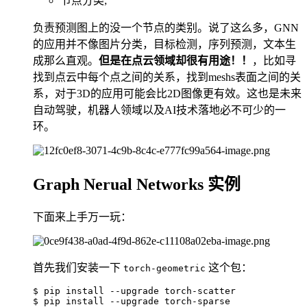
节点分类;
负责预测图上的没一个节点的类别。说了这么多，GNN
的应用并不像图片分类，目标检测，序列预测，文本生
成那么直观。
但是在点云领域却很有用途！！
，比如寻
找到点云中每个点之间的关系，找到meshs表面之间的关
系，对于3D的应用可能会比2D图像更有效。这也是未来
自动驾驶，机器人领域以及AI技术落地必不可少的一
环。
Graph Nerual Networks 实例
下面来上手万一玩：
首先我们安装一下
这个包：
torch-geometric
$ pip install --upgrade torch-scatter

$ pip install --upgrade torch-sparse
