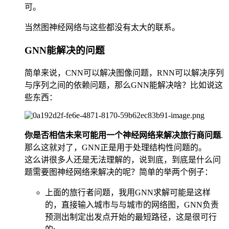
可。
当然图神经网络与这些都没有太大的联系。
GNN能解决的问题
简单来说，CNN可以解决图像问题，RNN可以解决序列
与序列之间的依赖问题，那么GNN能解决啥？比如说这
些东西：
你是否相信未来可能用一个神经网络来解决旅行商问题
.
那么这就对了，GNN正是用于处理结构性问题的。
这么讲很多人还是无法理解的，说到底，到底是什么问
题需要图神经网络来解决的呢？简单的举两个例子：
上面的旅行者问题，我用GNN求解可能是这样
的，直接输入城市与与城市的网络图，GNN负责
预测出制定出发点开始的最短路径，这是很可行