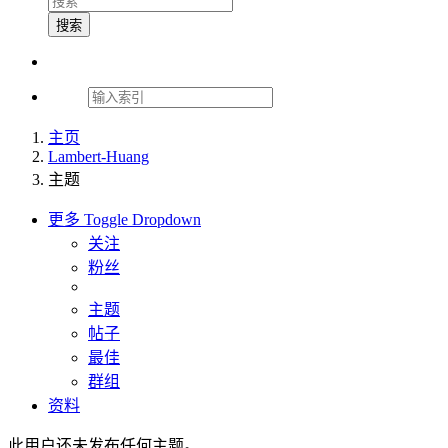
搜索
主页
Lambert-Huang
主题
更多
Toggle Dropdown
关注
粉丝
主题
帖子
最佳
群组
资料
此用户还未发布任何主题。