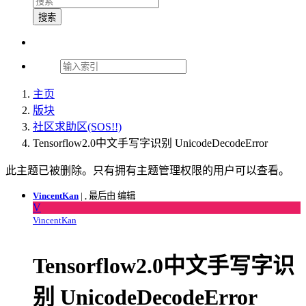
搜索
主页
版块
社区求助区(SOS!!)
Tensorflow2.0中文手写字识别 UnicodeDecodeError
此主题已被删除。只有拥有主题管理权限的用户可以查看。
VincentKan
|
, 最后由 编辑
V
VincentKan
Tensorflow2.0中文手写字识
别 UnicodeDecodeError